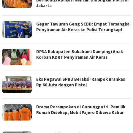
Jakarta
Geger Tawuran Geng SCBD: Empat Tersangka
Penyiraman Air Keras ke Polisi Terungkap!
DP3A Kabupaten Sukabumi Dampingi Anak
Korban KDRT Penyiraman Air Keras
Eks Pegawai SPBU Beraksi! Rampok Brankas
Rp 60 Juta dengan Pistol
Drama Perampokan di Gunungputri: Pemilik
Rumah Disekap, Mobil Pajero Dibawa Kabur