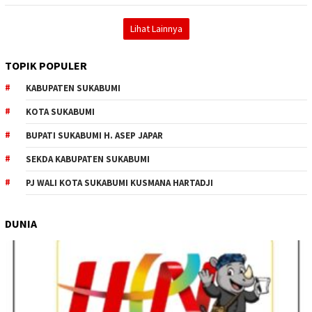
Lihat Lainnya
TOPIK POPULER
KABUPATEN SUKABUMI
KOTA SUKABUMI
BUPATI SUKABUMI H. ASEP JAPAR
SEKDA KABUPATEN SUKABUMI
PJ WALI KOTA SUKABUMI KUSMANA HARTADJI
DUNIA