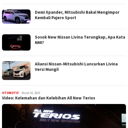
Demi Xpander, Mitsubishi Bakal Mengimpor
Kembali Pajero Sport
Sosok New Nissan Livina Terungkap, Apa Kata
NMI?
Aliansi Nissan-Mitsubishi Luncurkan Livina
Versi Mungil
admin
OTOMOTIF
Maret 16, 2019
Video: Kelemahan dan Kelebihan All New Terios