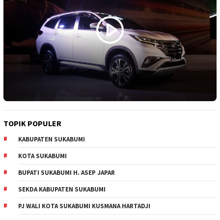
TOPIK POPULER
KABUPATEN SUKABUMI
KOTA SUKABUMI
BUPATI SUKABUMI H. ASEP JAPAR
SEKDA KABUPATEN SUKABUMI
PJ WALI KOTA SUKABUMI KUSMANA HARTADJI