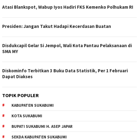
Atasi Blankspot, Wabup Iyos Hadiri FKS Kemenko Polhukam RI
Presiden: Jangan Takut Hadapi Kecerdasan Buatan
Disdukcapil Gelar Si Jempol, Wali Kota Pantau Pelaksanaan di
SMA MY
Diskominfo Terbitkan 3 Buku Data Statistik, Per 1 Februari
Dapat Diakses
TOPIK POPULER
KABUPATEN SUKABUMI
KOTA SUKABUMI
BUPATI SUKABUMI H. ASEP JAPAR
SEKDA KABUPATEN SUKABUMI