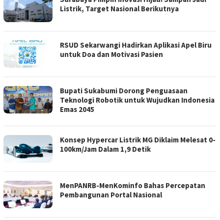
Listrik, Target Nasional Berikutnya
RSUD Sekarwangi Hadirkan Aplikasi Apel Biru
untuk Doa dan Motivasi Pasien
Bupati Sukabumi Dorong Penguasaan
Teknologi Robotik untuk Wujudkan Indonesia
Emas 2045
Konsep Hypercar Listrik MG Diklaim Melesat 0-
100km/Jam Dalam 1,9 Detik
MenPANRB-MenKominfo Bahas Percepatan
Pembangunan Portal Nasional