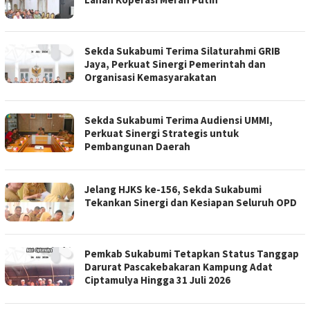
Sekda Sukabumi Terima Silaturahmi GRIB
Jaya, Perkuat Sinergi Pemerintah dan
Organisasi Kemasyarakatan
Sekda Sukabumi Terima Audiensi UMMI,
Perkuat Sinergi Strategis untuk
Pembangunan Daerah
Jelang HJKS ke-156, Sekda Sukabumi
Tekankan Sinergi dan Kesiapan Seluruh OPD
Pemkab Sukabumi Tetapkan Status Tanggap
Darurat Pascakebakaran Kampung Adat
Ciptamulya Hingga 31 Juli 2026