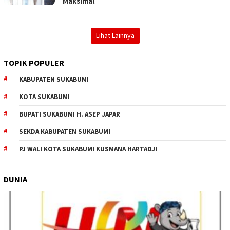
Maksimal
Lihat Lainnya
TOPIK POPULER
KABUPATEN SUKABUMI
KOTA SUKABUMI
BUPATI SUKABUMI H. ASEP JAPAR
SEKDA KABUPATEN SUKABUMI
PJ WALI KOTA SUKABUMI KUSMANA HARTADJI
DUNIA