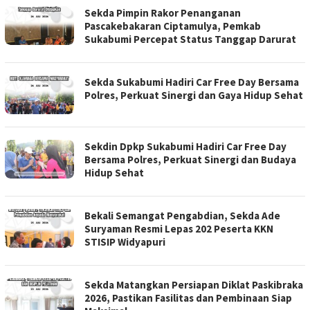
Sekda Pimpin Rakor Penanganan
Pascakebakaran Ciptamulya, Pemkab
Sukabumi Percepat Status Tanggap Darurat
Sekda Sukabumi Hadiri Car Free Day Bersama
Polres, Perkuat Sinergi dan Gaya Hidup Sehat
Sekdin Dpkp Sukabumi Hadiri Car Free Day
Bersama Polres, Perkuat Sinergi dan Budaya
Hidup Sehat
Bekali Semangat Pengabdian, Sekda Ade
Suryaman Resmi Lepas 202 Peserta KKN
STISIP Widyapuri
Sekda Matangkan Persiapan Diklat Paskibraka
2026, Pastikan Fasilitas dan Pembinaan Siap