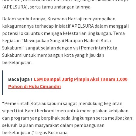
(APELSURA), serta tamu undangan lainnya.
Dalam sambutannya, Kusmana Hartaji menyampaikan
kekagumannya terhadap inisiatif APELSURA dalam menggali
potensi lokal untuk menjaga kelestarian lingkungan. Tema
kegiatan “Mewujudkan Sungai Harapan Hadir di Kota
Sukabumi” sangat sejalan dengan visi Pemerintah Kota
Sukabumi untuk membangun kota yang hijau dan
berkelanjutan.
Baca juga !
LSM Dampal Jurig Pimpin Aksi Tanam 1.000
Pohon di Hulu Cimandiri
“Pemerintah Kota Sukabumi sangat mendukung kegiatan
seperti ini. Kami berkomitmen untuk menciptakan kebijakan
dan program yang berpihak pada lingkungan serta melibatkan
seluruh lapisan masyarakat dalam pembangunan
berkelanjutan,” tegas Kusmana.