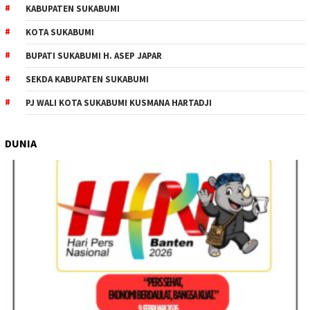
KABUPATEN SUKABUMI
KOTA SUKABUMI
BUPATI SUKABUMI H. ASEP JAPAR
SEKDA KABUPATEN SUKABUMI
PJ WALI KOTA SUKABUMI KUSMANA HARTADJI
DUNIA