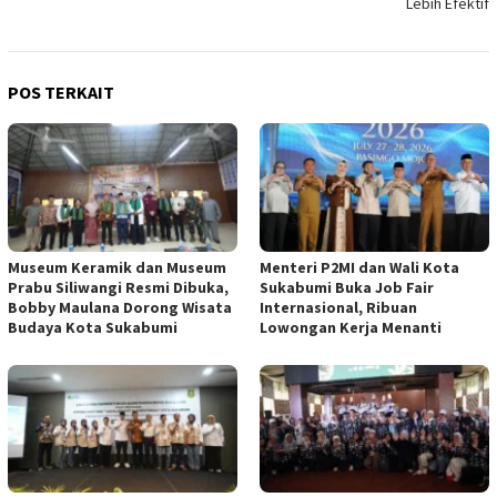
Lebih Efektif
POS TERKAIT
Museum Keramik dan Museum
Menteri P2MI dan Wali Kota
Prabu Siliwangi Resmi Dibuka,
Sukabumi Buka Job Fair
Bobby Maulana Dorong Wisata
Internasional, Ribuan
Budaya Kota Sukabumi
Lowongan Kerja Menanti