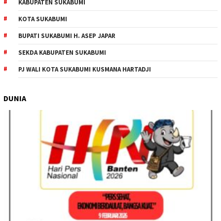
KABUPATEN SUKABUMI
KOTA SUKABUMI
BUPATI SUKABUMI H. ASEP JAPAR
SEKDA KABUPATEN SUKABUMI
PJ WALI KOTA SUKABUMI KUSMANA HARTADJI
DUNIA