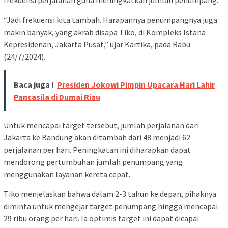
“Jadi frekuensi kita tambah. Harapannya penumpangnya juga
makin banyak, yang akrab disapa Tiko, di Kompleks Istana
Kepresidenan, Jakarta Pusat,” ujar Kartika, pada Rabu
(24/7/2024).
Baca juga !
Presiden Jokowi Pimpin Upacara Hari Lahir
Pancasila di Dumai Riau
Untuk mencapai target tersebut, jumlah perjalanan dari
Jakarta ke Bandung akan ditambah dari 48 menjadi 62
perjalanan per hari. Peningkatan ini diharapkan dapat
mendorong pertumbuhan jumlah penumpang yang
menggunakan layanan kereta cepat.
Tiko menjelaskan bahwa dalam 2-3 tahun ke depan, pihaknya
diminta untuk mengejar target penumpang hingga mencapai
29 ribu orang per hari. Ia optimis target ini dapat dicapai