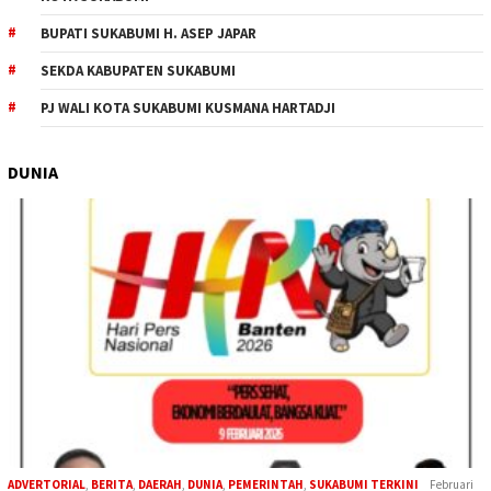
BUPATI SUKABUMI H. ASEP JAPAR
SEKDA KABUPATEN SUKABUMI
PJ WALI KOTA SUKABUMI KUSMANA HARTADJI
DUNIA
ADVERTORIAL
,
BERITA
,
DAERAH
,
DUNIA
,
PEMERINTAH
,
SUKABUMI TERKINI
Februari