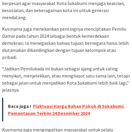
berpesan agar masyarakat Kota Sukabumi menjaga keasrian,
kesosialan, dan keberagaman kota ini untuk generasi
mendatang.
Kusmama juga menekankan pentingnya menciptakan Pemilu
Damai pada tahun 2024 sebagai bentuk kemerdekaan
demokrasi. Ia menegaskan bahwa tujuan bernegara harus lebih
diutamakan dibandingkan dengan tujuan kelompok atau
pribadi.
“Jadikan Pemilukada ini bukan sebagai ajang untuk saling
menyikut, menjelekkan, atau menghasut satu sama lain, tetapi
sebagai jalan untuk menjadikan Kota Sukabumi lebih baik lagi,”
jelasnya.
Baca juga !
Fluktuasi Harga Bahan Pokok di Sukabumi:
Pemantauan Terkini 24 Desember 2024
Kusmama juga mengingatkan masyarakat untuk selalu