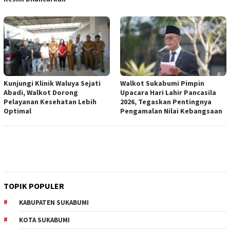
Kunjungi Klinik Waluya Sejati
Walkot Sukabumi Pimpin
Abadi, Walkot Dorong
Upacara Hari Lahir Pancasila
Pelayanan Kesehatan Lebih
2026, Tegaskan Pentingnya
Optimal
Pengamalan Nilai Kebangsaan
TOPIK POPULER
KABUPATEN SUKABUMI
KOTA SUKABUMI