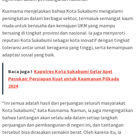
Kusmama menjelaskan bahwa Kota Sukabumi mengalami
peningkatan dalam berbagai sektor, termasuk semangat kaum
muda untuk berusaha dan kemajuan UKM yang mampu
bersaing di tingkat provinsi dan nasional. Ia juga menyoroti
reputasi Kota Sukabumi sebagai kota inovatif dengan tingkat
toleransi antar umat beragama yang tinggi, serta kemampuan
adaptasi sosial yang baik.
Baca juga !
Kapolres Kota Sukabumi Gelar Apel
Pasukan: Persiapan Kuat untuk Keamanan Pilkada
2024
“Ini semua adalah hasil dari perjuangan seluruh masyarakat
Kota Sukabumi,” kata Kusmama. Namun, ia juga mengingatkan
bahwa tantangan akan selalu ada dalam setiap langkah
perjuangan dan pembangunan di negeri ini, dan tantangan
tersebut bisa dirasakan semakin berat. Oleh karena itu, ia