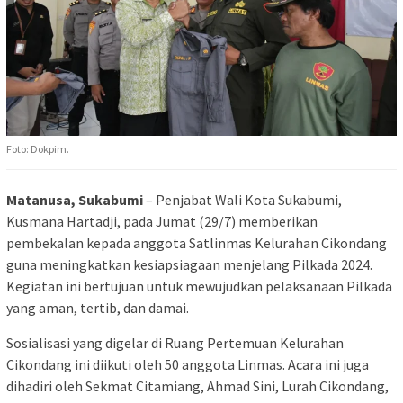
Foto: Dokpim.
Matanusa, Sukabumi
– Penjabat Wali Kota Sukabumi,
Kusmana Hartadji, pada Jumat (29/7) memberikan
pembekalan kepada anggota Satlinmas Kelurahan Cikondang
guna meningkatkan kesiapsiagaan menjelang Pilkada 2024.
Kegiatan ini bertujuan untuk mewujudkan pelaksanaan Pilkada
yang aman, tertib, dan damai.
Sosialisasi yang digelar di Ruang Pertemuan Kelurahan
Cikondang ini diikuti oleh 50 anggota Linmas. Acara ini juga
dihadiri oleh Sekmat Citamiang, Ahmad Sini, Lurah Cikondang,