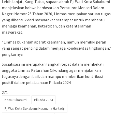
Lebih lanjut, Kang Tutus, sapaan akrab Pj. Wali Kota Sukabumi
menjelaskan bahwa berdasarkan Peraturan Menteri Dalam
Negeri Nomor 26 Tahun 2020, Linmas merupakan satuan tugas
yang dibentuk dari masyarakat setempat untuk membantu
menjaga keamanan, ketertiban, dan ketenteraman
masyarakat.
“Linmas bukanlah aparat keamanan, namun memiliki peran
yang sangat penting dalam menjaga kondusivitas lingkungan,”
pungkasnya.
Sosialisasi ini merupakan langkah tepat dalam membekali
anggota Linmas Kelurahan Cikondang agar menjalankan
tugasnya dengan baik dan mampu memberikan kontribusi
positif dalam pelaksanaan Pilkada 2024.
271
Kota Sukabumi
Pilkada 2024
Pj Wali Kota Sukabumi Kusmana Hartadji