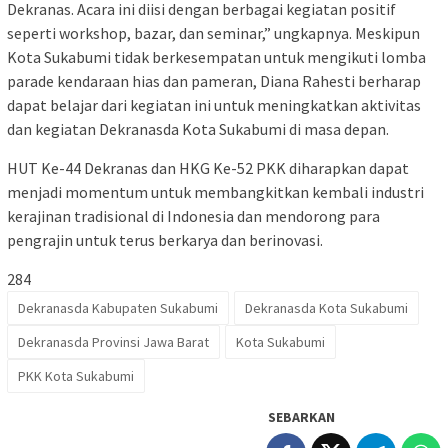
Dekranas. Acara ini diisi dengan berbagai kegiatan positif
seperti workshop, bazar, dan seminar,” ungkapnya. Meskipun
Kota Sukabumi tidak berkesempatan untuk mengikuti lomba
parade kendaraan hias dan pameran, Diana Rahesti berharap
dapat belajar dari kegiatan ini untuk meningkatkan aktivitas
dan kegiatan Dekranasda Kota Sukabumi di masa depan.
HUT Ke-44 Dekranas dan HKG Ke-52 PKK diharapkan dapat
menjadi momentum untuk membangkitkan kembali industri
kerajinan tradisional di Indonesia dan mendorong para
pengrajin untuk terus berkarya dan berinovasi.
284
Dekranasda Kabupaten Sukabumi
Dekranasda Kota Sukabumi
Dekranasda Provinsi Jawa Barat
Kota Sukabumi
PKK Kota Sukabumi
SEBARKAN