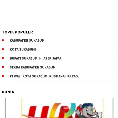
TOPIK POPULER
KABUPATEN SUKABUMI
KOTA SUKABUMI
BUPATI SUKABUMI H. ASEP JAPAR
SEKDA KABUPATEN SUKABUMI
PJ WALI KOTA SUKABUMI KUSMANA HARTADJI
DUNIA