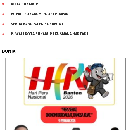
KOTA SUKABUMI
BUPATI SUKABUMI H. ASEP JAPAR
SEKDA KABUPATEN SUKABUMI
PJ WALI KOTA SUKABUMI KUSMANA HARTADJI
DUNIA