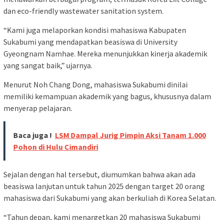
dan eco-friendly wastewater sanitation system.
“Kami juga melaporkan kondisi mahasiswa Kabupaten
Sukabumi yang mendapatkan beasiswa di University
Gyeongnam Namhae. Mereka menunjukkan kinerja akademik
yang sangat baik,” ujarnya.
Menurut Noh Chang Dong, mahasiswa Sukabumi dinilai
memiliki kemampuan akademik yang bagus, khususnya dalam
menyerap pelajaran.
Baca juga !
LSM Dampal Jurig Pimpin Aksi Tanam 1.000
Pohon di Hulu Cimandiri
Sejalan dengan hal tersebut, diumumkan bahwa akan ada
beasiswa lanjutan untuk tahun 2025 dengan target 20 orang
mahasiswa dari Sukabumi yang akan berkuliah di Korea Selatan.
“Tahun depan, kami menargetkan 20 mahasiswa Sukabumi