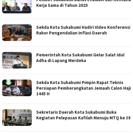
Kerja Sama di Tahun 2025
Sekda Kota Sukabumi Hadiri Video Konferensi
Rakor Pengendalian Inflasi Daerah
Pemerintah Kota Sukabumi Gelar Salat Idul
Adha di Lapang Merdeka
Sekda Kota Sukabumi Pimpin Rapat Teknis
Persiapan Pemberangkatan Jemaah Calon Haji
1445 H
Sekretaris Daerah Kota Sukabumi Buka
Kegiatan Pelepasan Kafilah Menuju MTQ ke 38