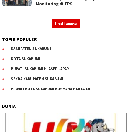
Monitoring di TPS
Lihat Lainnya
TOPIK POPULER
KABUPATEN SUKABUMI
KOTA SUKABUMI
BUPATI SUKABUMI H. ASEP JAPAR
SEKDA KABUPATEN SUKABUMI
PJ WALI KOTA SUKABUMI KUSMANA HARTADJI
DUNIA