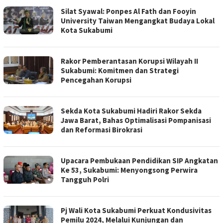
Silat Syawal: Ponpes Al Fath dan Fooyin
University Taiwan Mengangkat Budaya Lokal
Kota Sukabumi
Rakor Pemberantasan Korupsi Wilayah II
Sukabumi: Komitmen dan Strategi
Pencegahan Korupsi
Sekda Kota Sukabumi Hadiri Rakor Sekda
Jawa Barat, Bahas Optimalisasi Pompanisasi
dan Reformasi Birokrasi
Upacara Pembukaan Pendidikan SIP Angkatan
Ke 53, Sukabumi: Menyongsong Perwira
Tangguh Polri
Pj Wali Kota Sukabumi Perkuat Kondusivitas
Pemilu 2024, Melalui Kunjungan dan