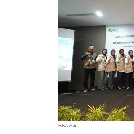
Foto: Dokpim.