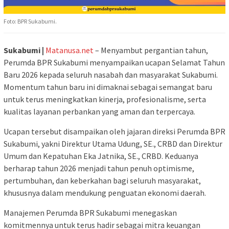
Foto: BPR Sukabumi.
Sukabumi |
Matanusa.net
– Menyambut pergantian tahun,
Perumda BPR Sukabumi menyampaikan ucapan Selamat Tahun
Baru 2026 kepada seluruh nasabah dan masyarakat Sukabumi.
Momentum tahun baru ini dimaknai sebagai semangat baru
untuk terus meningkatkan kinerja, profesionalisme, serta
kualitas layanan perbankan yang aman dan terpercaya.
Ucapan tersebut disampaikan oleh jajaran direksi Perumda BPR
Sukabumi, yakni Direktur Utama Udung, SE., CRBD dan Direktur
Umum dan Kepatuhan Eka Jatnika, SE., CRBD. Keduanya
berharap tahun 2026 menjadi tahun penuh optimisme,
pertumbuhan, dan keberkahan bagi seluruh masyarakat,
khususnya dalam mendukung penguatan ekonomi daerah.
Manajemen Perumda BPR Sukabumi menegaskan
komitmennya untuk terus hadir sebagai mitra keuangan