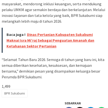
masyarakat, mendorong inklusi keuangan, serta mendukung
pelaku UMKM agar semakin berdaya dan berkelanjutan. Melalui
inovasi layanan dan tata kelola yang baik, BPR Sukabumi siap
melangkah lebih maju di tahun 2026.
Baca juga !
Dinas Pertanian Kabupaten Sukabumi
Maknai Isra Mi’raj Sebagai Penguatan Amanah dan
Ketahanan Sektor Pertanian
“Selamat Tahun Baru 2026. Semoga di tahun yang baru ini, kita
semua diberikan kesehatan, kesuksesan, dan kemajuan
bersama,” demikian pesan yang disampaikan keluarga besar
Perumda BPR Sukabumi.
1,499
BPR Sukabumi
SEBARKAN