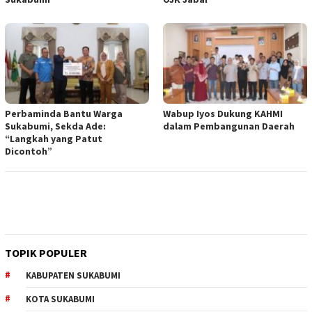
Perbaminda Bantu Warga
Wabup Iyos Dukung KAHMI
Sukabumi, Sekda Ade:
dalam Pembangunan Daerah
“Langkah yang Patut
Dicontoh”
TOPIK POPULER
KABUPATEN SUKABUMI
KOTA SUKABUMI