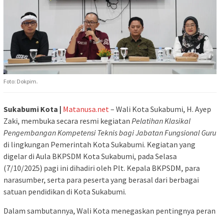
Foto: Dokpim.
Sukabumi Kota |
Matanusa.net
– Wali Kota Sukabumi, H. Ayep
Zaki, membuka secara resmi kegiatan
Pelatihan Klasikal
Pengembangan Kompetensi Teknis bagi Jabatan Fungsional Guru
di lingkungan Pemerintah Kota Sukabumi. Kegiatan yang
digelar di Aula BKPSDM Kota Sukabumi, pada Selasa
(7/10/2025) pagi ini dihadiri oleh Plt. Kepala BKPSDM, para
narasumber, serta para peserta yang berasal dari berbagai
satuan pendidikan di Kota Sukabumi.
Dalam sambutannya, Wali Kota menegaskan pentingnya peran