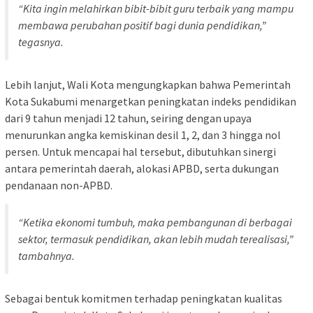
“Kita ingin melahirkan bibit-bibit guru terbaik yang mampu
membawa perubahan positif bagi dunia pendidikan,”
tegasnya.
Lebih lanjut, Wali Kota mengungkapkan bahwa Pemerintah
Kota Sukabumi menargetkan peningkatan indeks pendidikan
dari 9 tahun menjadi 12 tahun, seiring dengan upaya
menurunkan angka kemiskinan desil 1, 2, dan 3 hingga nol
persen. Untuk mencapai hal tersebut, dibutuhkan sinergi
antara pemerintah daerah, alokasi APBD, serta dukungan
pendanaan non-APBD.
“Ketika ekonomi tumbuh, maka pembangunan di berbagai
sektor, termasuk pendidikan, akan lebih mudah terealisasi,”
tambahnya.
Sebagai bentuk komitmen terhadap peningkatan kualitas