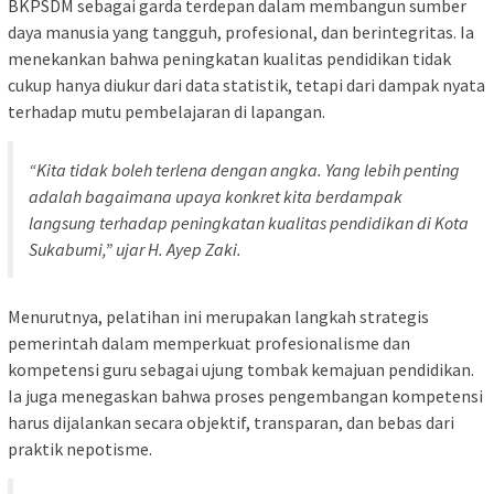
BKPSDM sebagai garda terdepan dalam membangun sumber
daya manusia yang tangguh, profesional, dan berintegritas. Ia
menekankan bahwa peningkatan kualitas pendidikan tidak
cukup hanya diukur dari data statistik, tetapi dari dampak nyata
terhadap mutu pembelajaran di lapangan.
“Kita tidak boleh terlena dengan angka. Yang lebih penting
adalah bagaimana upaya konkret kita berdampak
langsung terhadap peningkatan kualitas pendidikan di Kota
Sukabumi,” ujar H. Ayep Zaki.
Menurutnya, pelatihan ini merupakan langkah strategis
pemerintah dalam memperkuat profesionalisme dan
kompetensi guru sebagai ujung tombak kemajuan pendidikan.
Ia juga menegaskan bahwa proses pengembangan kompetensi
harus dijalankan secara objektif, transparan, dan bebas dari
praktik nepotisme.