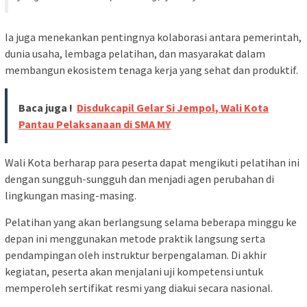
Ia juga menekankan pentingnya kolaborasi antara pemerintah,
dunia usaha, lembaga pelatihan, dan masyarakat dalam
membangun ekosistem tenaga kerja yang sehat dan produktif.
Baca juga !
Disdukcapil Gelar Si Jempol, Wali Kota
Pantau Pelaksanaan di SMA MY
Wali Kota berharap para peserta dapat mengikuti pelatihan ini
dengan sungguh-sungguh dan menjadi agen perubahan di
lingkungan masing-masing.
Pelatihan yang akan berlangsung selama beberapa minggu ke
depan ini menggunakan metode praktik langsung serta
pendampingan oleh instruktur berpengalaman. Di akhir
kegiatan, peserta akan menjalani uji kompetensi untuk
memperoleh sertifikat resmi yang diakui secara nasional.