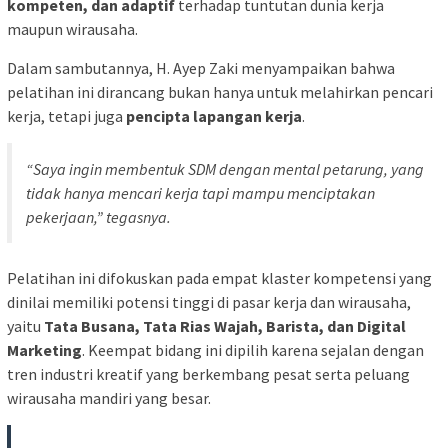
kompeten, dan adaptif
terhadap tuntutan dunia kerja
maupun wirausaha.
Dalam sambutannya, H. Ayep Zaki menyampaikan bahwa
pelatihan ini dirancang bukan hanya untuk melahirkan pencari
kerja, tetapi juga
pencipta lapangan kerja
.
“Saya ingin membentuk SDM dengan mental petarung, yang
tidak hanya mencari kerja tapi mampu menciptakan
pekerjaan,” tegasnya.
Pelatihan ini difokuskan pada empat klaster kompetensi yang
dinilai memiliki potensi tinggi di pasar kerja dan wirausaha,
yaitu
Tata Busana, Tata Rias Wajah, Barista, dan Digital
Marketing
. Keempat bidang ini dipilih karena sejalan dengan
tren industri kreatif yang berkembang pesat serta peluang
wirausaha mandiri yang besar.