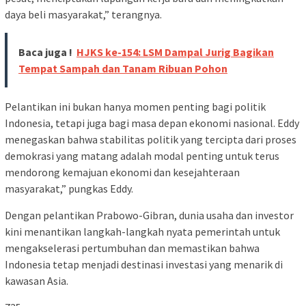
daya beli masyarakat,” terangnya.
Baca juga !
HJKS ke-154: LSM Dampal Jurig Bagikan
Tempat Sampah dan Tanam Ribuan Pohon
Pelantikan ini bukan hanya momen penting bagi politik
Indonesia, tetapi juga bagi masa depan ekonomi nasional. Eddy
menegaskan bahwa stabilitas politik yang tercipta dari proses
demokrasi yang matang adalah modal penting untuk terus
mendorong kemajuan ekonomi dan kesejahteraan
masyarakat,” pungkas Eddy.
Dengan pelantikan Prabowo-Gibran, dunia usaha dan investor
kini menantikan langkah-langkah nyata pemerintah untuk
mengakselerasi pertumbuhan dan memastikan bahwa
Indonesia tetap menjadi destinasi investasi yang menarik di
kawasan Asia.