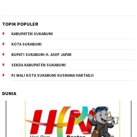
TOPIK POPULER
KABUPATEN SUKABUMI
KOTA SUKABUMI
BUPATI SUKABUMI H. ASEP JAPAR
SEKDA KABUPATEN SUKABUMI
PJ WALI KOTA SUKABUMI KUSMANA HARTADJI
DUNIA