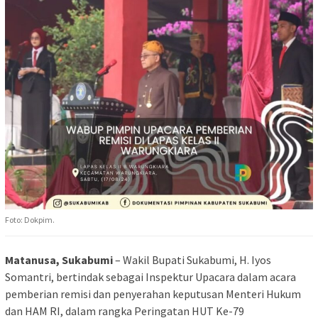
Foto: Dokpim.
Matanusa, Sukabumi
– Wakil Bupati Sukabumi, H. Iyos
Somantri, bertindak sebagai Inspektur Upacara dalam acara
pemberian remisi dan penyerahan keputusan Menteri Hukum
dan HAM RI, dalam rangka Peringatan HUT Ke-79