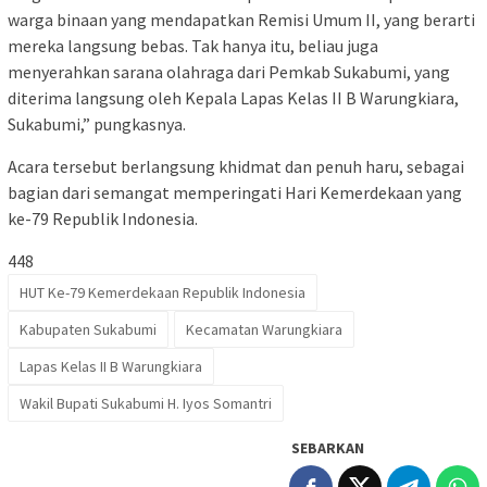
warga binaan yang mendapatkan Remisi Umum II, yang berarti
mereka langsung bebas. Tak hanya itu, beliau juga
menyerahkan sarana olahraga dari Pemkab Sukabumi, yang
diterima langsung oleh Kepala Lapas Kelas II B Warungkiara,
Sukabumi,” pungkasnya.
Acara tersebut berlangsung khidmat dan penuh haru, sebagai
bagian dari semangat memperingati Hari Kemerdekaan yang
ke-79 Republik Indonesia.
448
HUT Ke-79 Kemerdekaan Republik Indonesia
Kabupaten Sukabumi
Kecamatan Warungkiara
Lapas Kelas II B Warungkiara
Wakil Bupati Sukabumi H. Iyos Somantri
SEBARKAN