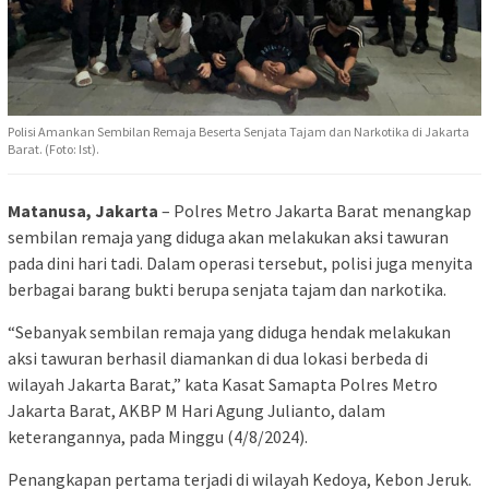
Polisi Amankan Sembilan Remaja Beserta Senjata Tajam dan Narkotika di Jakarta
Barat. (Foto: Ist).
Matanusa, Jakarta
– Polres Metro Jakarta Barat menangkap
sembilan remaja yang diduga akan melakukan aksi tawuran
pada dini hari tadi. Dalam operasi tersebut, polisi juga menyita
berbagai barang bukti berupa senjata tajam dan narkotika.
“Sebanyak sembilan remaja yang diduga hendak melakukan
aksi tawuran berhasil diamankan di dua lokasi berbeda di
wilayah Jakarta Barat,” kata Kasat Samapta Polres Metro
Jakarta Barat, AKBP M Hari Agung Julianto, dalam
keterangannya, pada Minggu (4/8/2024).
Penangkapan pertama terjadi di wilayah Kedoya, Kebon Jeruk.