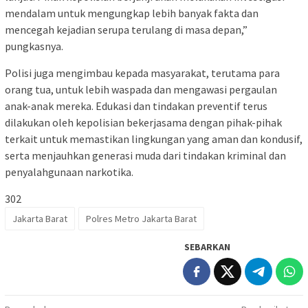
mendalam untuk mengungkap lebih banyak fakta dan
mencegah kejadian serupa terulang di masa depan,”
pungkasnya.
Polisi juga mengimbau kepada masyarakat, terutama para
orang tua, untuk lebih waspada dan mengawasi pergaulan
anak-anak mereka. Edukasi dan tindakan preventif terus
dilakukan oleh kepolisian bekerjasama dengan pihak-pihak
terkait untuk memastikan lingkungan yang aman dan kondusif,
serta menjauhkan generasi muda dari tindakan kriminal dan
penyalahgunaan narkotika.
302
Jakarta Barat
Polres Metro Jakarta Barat
SEBARKAN