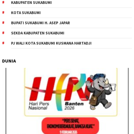
KABUPATEN SUKABUMI
KOTA SUKABUMI
BUPATI SUKABUMI H. ASEP JAPAR
SEKDA KABUPATEN SUKABUMI
PJ WALI KOTA SUKABUMI KUSMANA HARTADJI
DUNIA