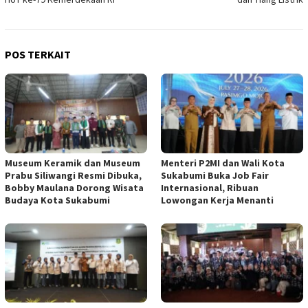
POS TERKAIT
Museum Keramik dan Museum
Menteri P2MI dan Wali Kota
Prabu Siliwangi Resmi Dibuka,
Sukabumi Buka Job Fair
Bobby Maulana Dorong Wisata
Internasional, Ribuan
Budaya Kota Sukabumi
Lowongan Kerja Menanti