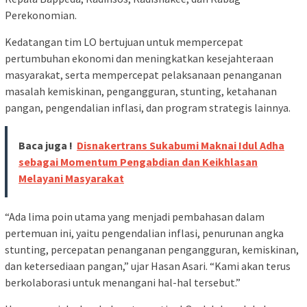
Perekonomian.
Kedatangan tim LO bertujuan untuk mempercepat
pertumbuhan ekonomi dan meningkatkan kesejahteraan
masyarakat, serta mempercepat pelaksanaan penanganan
masalah kemiskinan, pengangguran, stunting, ketahanan
pangan, pengendalian inflasi, dan program strategis lainnya.
Baca juga !
Disnakertrans Sukabumi Maknai Idul Adha
sebagai Momentum Pengabdian dan Keikhlasan
Melayani Masyarakat
“Ada lima poin utama yang menjadi pembahasan dalam
pertemuan ini, yaitu pengendalian inflasi, penurunan angka
stunting, percepatan penanganan pengangguran, kemiskinan,
dan ketersediaan pangan,” ujar Hasan Asari. “Kami akan terus
berkolaborasi untuk menangani hal-hal tersebut.”