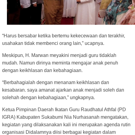
“Harus bersabar ketika bertemu kekecewaan dan terakhir,
usahakan tidak membenci orang lain,” ucapnya.
Meskipun, H. Marwan meyakini menjadi guru tidaklah
mudah. Namun dirinya meminta mengajar anak penuh
dengan keikhlasan dan kebahagiaan.
“Berbahagialah dengan menanam keikhlasan dan
kesabaran. saya amanat ajarkan anak menjadi soleh dan
solehah dengan kebahagiaan,” ungkapnya.
Ketua Pimpinan Daerah Ikatan Guru Raudhatul Athfal (PD
IGRA) Kabupaten Sukabumi Nia Nurhasanah mengatakan,
kegiatan yang dilaksanakan kali ini merupakan agenda rutin
organisasi Didalamnya diisi berbagai kegiatan dalam