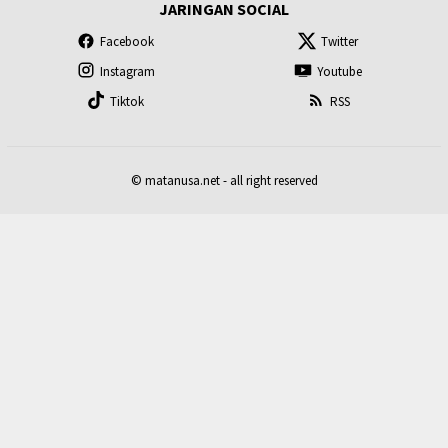
JARINGAN SOCIAL
Facebook
Twitter
Instagram
Youtube
Tiktok
RSS
© matanusa.net - all right reserved