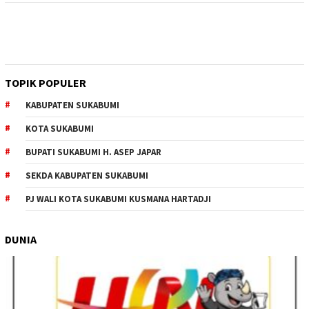
TOPIK POPULER
KABUPATEN SUKABUMI
KOTA SUKABUMI
BUPATI SUKABUMI H. ASEP JAPAR
SEKDA KABUPATEN SUKABUMI
PJ WALI KOTA SUKABUMI KUSMANA HARTADJI
DUNIA