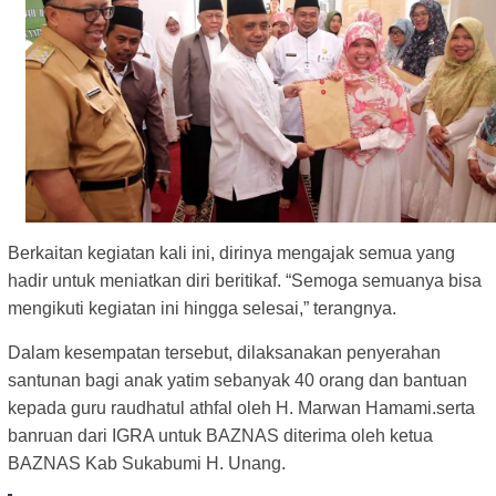
Berkaitan kegiatan kali ini, dirinya mengajak semua yang
hadir untuk meniatkan diri beritikaf. “Semoga semuanya bisa
mengikuti kegiatan ini hingga selesai,” terangnya.
Dalam kesempatan tersebut, dilaksanakan penyerahan
santunan bagi anak yatim sebanyak 40 orang dan bantuan
kepada guru raudhatul athfal oleh H. Marwan Hamami.serta
banruan dari IGRA untuk BAZNAS diterima oleh ketua
BAZNAS Kab Sukabumi H. Unang.