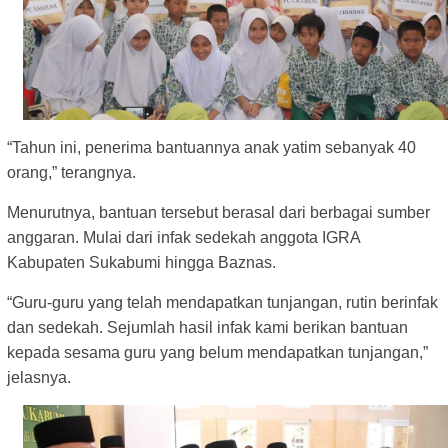
“Tahun ini, penerima bantuannya anak yatim sebanyak 40
orang,” terangnya.
Menurutnya, bantuan tersebut berasal dari berbagai sumber
anggaran. Mulai dari infak sedekah anggota IGRA
Kabupaten Sukabumi hingga Baznas.
“Guru-guru yang telah mendapatkan tunjangan, rutin berinfak
dan sedekah. Sejumlah hasil infak kami berikan bantuan
kepada sesama guru yang belum mendapatkan tunjangan,”
jelasnya.