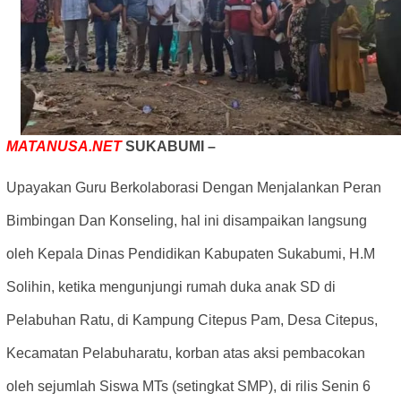
MATANUSA.NET
SUKABUMI –
Upayakan Guru Berkolaborasi Dengan Menjalankan Peran
Bimbingan Dan Konseling, hal ini disampaikan langsung
oleh Kepala Dinas Pendidikan Kabupaten Sukabumi, H.M
Solihin, ketika mengunjungi rumah duka anak SD di
Pelabuhan Ratu, di Kampung Citepus Pam, Desa Citepus,
Kecamatan Pelabuharatu, korban atas aksi pembacokan
oleh sejumlah Siswa MTs (setingkat SMP), di rilis Senin 6