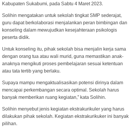
Kabupaten Sukabumi, pada Sabtu 4 Maret 2023.
Solihin mengatakan untuk sekolah tingkat SMP sederajat,
guru dapat berkolaborasi menjalankan peran bimbingan dan
konseling dalam mewujudkan kesejahteraan psikologis
peserta didik.
Untuk konseling itu, pihak sekolah bisa menjalin kerja sama
dengan orang tua atau wali murid, guna memastikan anak-
anaknya mengikuti proses pembelajaran sesuai ketentuan
atau tata tertib yang berlaku.
Supaya mampu mengaktualisasikan potensi dirinya dalam
mencapai perkembangan secara optimal. Sekolah harus
banyak memberikan ruang kegiatan,” kata Solihin.
Solihin menyebut jenis kegiatan ekstrakurikuler yang harus
dilakukan pihak sekolah. Kegiatan ekstrakurikuker ini banyak
pilihan.