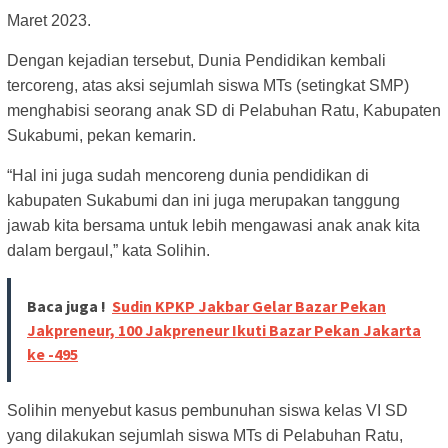
Maret 2023.
Dengan kejadian tersebut, Dunia Pendidikan kembali
tercoreng, atas aksi sejumlah siswa MTs (setingkat SMP)
menghabisi seorang anak SD di Pelabuhan Ratu, Kabupaten
Sukabumi, pekan kemarin.
“Hal ini juga sudah mencoreng dunia pendidikan di
kabupaten Sukabumi dan ini juga merupakan tanggung
jawab kita bersama untuk lebih mengawasi anak anak kita
dalam bergaul,” kata Solihin.
Baca juga !
Sudin KPKP Jakbar Gelar Bazar Pekan
Jakpreneur, 100 Jakpreneur Ikuti Bazar Pekan Jakarta
ke -495
Solihin menyebut kasus pembunuhan siswa kelas VI SD
yang dilakukan sejumlah siswa MTs di Pelabuhan Ratu,