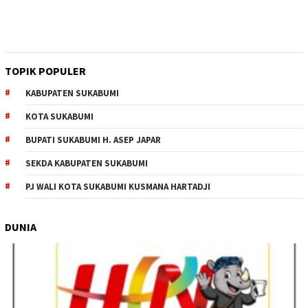
TOPIK POPULER
KABUPATEN SUKABUMI
KOTA SUKABUMI
BUPATI SUKABUMI H. ASEP JAPAR
SEKDA KABUPATEN SUKABUMI
PJ WALI KOTA SUKABUMI KUSMANA HARTADJI
DUNIA