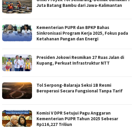
Juta Batang Bambu dari Jawa-Kalimantan
Kementerian PUPR dan BPKP Bahas
Sinkronisasi Program Kerja 2025, Fokus pada
Ketahanan Pangan dan Energi
Presiden Jokowi Resmikan 27 Ruas Jalan di
Kupang, Perkuat Infrastruktur NTT
Tol Serpong-Balaraja Seksi 1B Resmi
Beroperasi Secara Fungsional Tanpa Tarif
Komisi V DPR Setujui Pagu Anggaran
Kementerian PUPR Tahun 2025 Sebesar
Rp116,227 Triliun