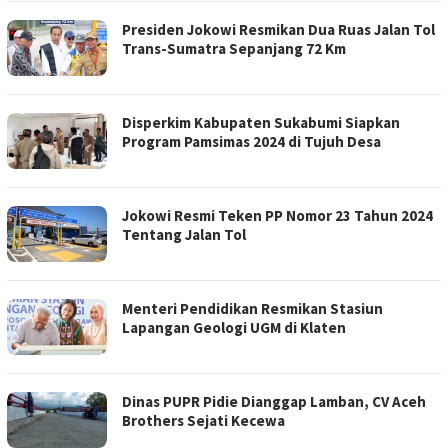
Presiden Jokowi Resmikan Dua Ruas Jalan Tol
Trans-Sumatra Sepanjang 72 Km
Disperkim Kabupaten Sukabumi Siapkan
Program Pamsimas 2024 di Tujuh Desa
Jokowi Resmi Teken PP Nomor 23 Tahun 2024
Tentang Jalan Tol
Menteri Pendidikan Resmikan Stasiun
Lapangan Geologi UGM di Klaten
Dinas PUPR Pidie Dianggap Lamban, CV Aceh
Brothers Sejati Kecewa