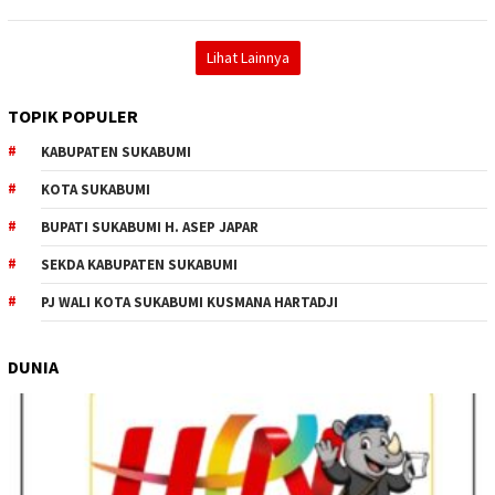
Lihat Lainnya
TOPIK POPULER
KABUPATEN SUKABUMI
KOTA SUKABUMI
BUPATI SUKABUMI H. ASEP JAPAR
SEKDA KABUPATEN SUKABUMI
PJ WALI KOTA SUKABUMI KUSMANA HARTADJI
DUNIA