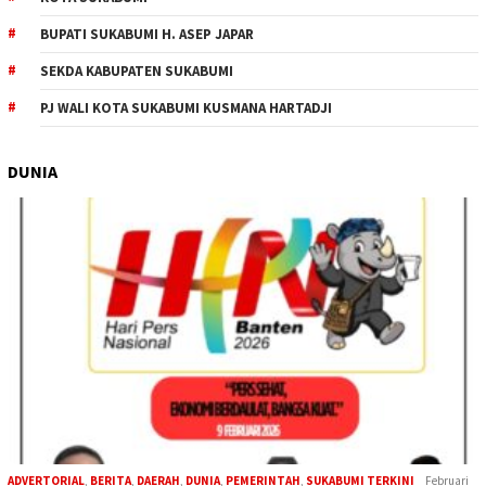
BUPATI SUKABUMI H. ASEP JAPAR
SEKDA KABUPATEN SUKABUMI
PJ WALI KOTA SUKABUMI KUSMANA HARTADJI
DUNIA
ADVERTORIAL
,
BERITA
,
DAERAH
,
DUNIA
,
PEMERINTAH
,
SUKABUMI TERKINI
Februari