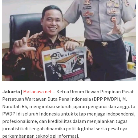
Jakarta |
Matanusa.net
– Ketua Umum Dewan Pimpinan Pusat
Persatuan Wartawan Duta Pena Indonesia (DPP PWDPI), M.
Nurullah RS, mengimbau seluruh jajaran pengurus dan anggota
PWDPI di seluruh Indonesia untuk tetap menjaga independensi,
profesionalisme, dan kredibilitas dalam menjalankan tugas
jurnalistik di tengah dinamika politik global serta pesatnya
perkembangan teknologi informasi.