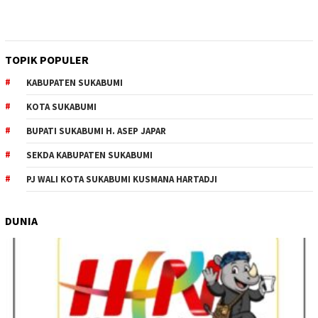
TOPIK POPULER
KABUPATEN SUKABUMI
KOTA SUKABUMI
BUPATI SUKABUMI H. ASEP JAPAR
SEKDA KABUPATEN SUKABUMI
PJ WALI KOTA SUKABUMI KUSMANA HARTADJI
DUNIA