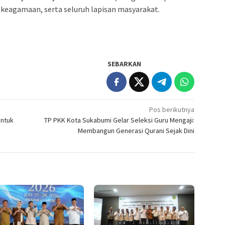
 keagamaan, serta seluruh lapisan masyarakat.
SEBARKAN
Pos berikutnya
untuk
TP PKK Kota Sukabumi Gelar Seleksi Guru Mengaji:
Membangun Generasi Qurani Sejak Dini