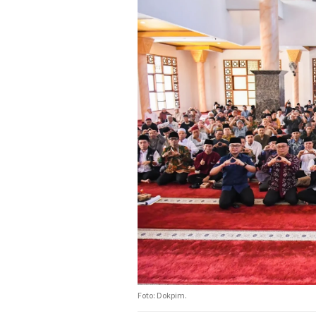
Foto: Dokpim.