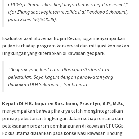
CPUGGp. Peran sektor lingkungan hidup sangat menonjol,”
ujar Zhang saat kegiatan revalidasi di Pendopo Sukabumi,
pada Senin (30/6/2025).
Evaluator asal Slovenia, Bojan Rezun, juga menyampaikan
pujian terhadap program konservasi dan mitigasi kerusakan
lingkungan yang diterapkan di kawasan geopark.
“Geopark yang kuat harus dibangun di atas dasar
pelestarian. Saya kagum dengan pendekatan yang
dilakukan DLH Sukabumi,” tambahnya.
Kepala DLH Kabupaten Sukabumi, Prasetyo, A.P., M.Si.
,
menyampaikan bahwa pihaknya telah mengintegrasikan
prinsip pelestarian lingkungan dalam setiap rencana dan
pelaksanaan program pembangunan di kawasan CPUGGp.
Fokus utama diarahkan pada konservasi kawasan lindung,