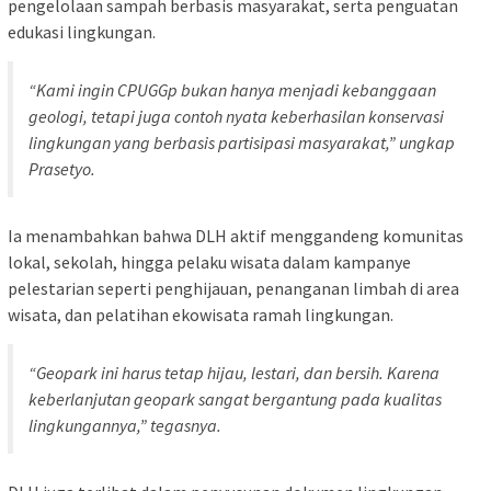
pengelolaan sampah berbasis masyarakat, serta penguatan
edukasi lingkungan.
“Kami ingin CPUGGp bukan hanya menjadi kebanggaan
geologi, tetapi juga contoh nyata keberhasilan konservasi
lingkungan yang berbasis partisipasi masyarakat,” ungkap
Prasetyo.
Ia menambahkan bahwa DLH aktif menggandeng komunitas
lokal, sekolah, hingga pelaku wisata dalam kampanye
pelestarian seperti penghijauan, penanganan limbah di area
wisata, dan pelatihan ekowisata ramah lingkungan.
“Geopark ini harus tetap hijau, lestari, dan bersih. Karena
keberlanjutan geopark sangat bergantung pada kualitas
lingkungannya,” tegasnya.