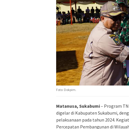
Foto: Dokpim.
Matanusa, Sukabumi
– Program TN
digelar di Kabupaten Sukabumi, deng
pelaksanaan pada tahun 2024. Kegi
Percepatan Pembangunan di Wilayah” 