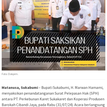
Foto: Dokpim.
Matanusa, Sukabumi
– Bupati Sukabumi, H. Marwan Hamami,
menyaksikan penandatanganan Surat Pelepasan Hak (SPH)
antara PT. Perkebunan Karet Sukakaret dan Koperasi Produsen
Barokah Cibandi Jaya, pada Rabu (31/07/24). Acara berlangsung