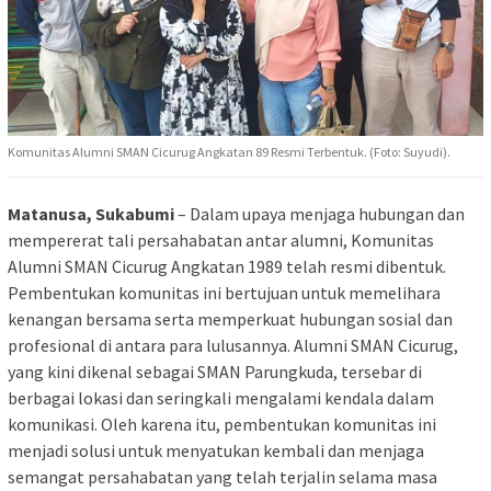
Komunitas Alumni SMAN Cicurug Angkatan 89 Resmi Terbentuk. (Foto: Suyudi).
Matanusa, Sukabumi
– Dalam upaya menjaga hubungan dan
mempererat tali persahabatan antar alumni, Komunitas
Alumni SMAN Cicurug Angkatan 1989 telah resmi dibentuk.
Pembentukan komunitas ini bertujuan untuk memelihara
kenangan bersama serta memperkuat hubungan sosial dan
profesional di antara para lulusannya. Alumni SMAN Cicurug,
yang kini dikenal sebagai SMAN Parungkuda, tersebar di
berbagai lokasi dan seringkali mengalami kendala dalam
komunikasi. Oleh karena itu, pembentukan komunitas ini
menjadi solusi untuk menyatukan kembali dan menjaga
semangat persahabatan yang telah terjalin selama masa