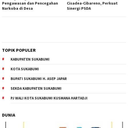
Pengawasan dan Pencegahan
Cisadea-Cibareno, Perkuat
Narkoba di Desa
Sinergi PSDA
TOPIK POPULER
KABUPATEN SUKABUMI
KOTA SUKABUMI
BUPATI SUKABUMI H. ASEP JAPAR
SEKDA KABUPATEN SUKABUMI
PJ WALI KOTA SUKABUMI KUSMANA HARTADJI
DUNIA