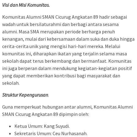
Visi dan Misi Komunitas.
Komunitas Alumni SMAN Cicurug Angkatan 89 hadir sebagai
wadah untuk bersilaturahmi dan berbagi antara sesama
alumni. Masa SMA merupakan periode berharga penuh
kenangan, mulai dari kebersamaan dalam suka dan duka hingga
cerita-cerita unik yang mengisi hari-hari mereka. Melalui
komunitas ini, diharapkan ikatan yang terjalin selama masa
sekolah dapat terus berkembang dan bermanfaat. Komunitas
ini juga berperan dalam mendukung kegiatan-kegiatan positif
yang dapat memberikan kontribusi bagi masyarakat dan
sekolah.
Struktur Kepengurusan
.
Guna memperkuat hubungan antar alumni, Komunitas Alumni
SMAN Cicurug Angkatan 89 dipimpin oleh:
Ketua Umum: Kang Suyudi.
Sekretaris Umum: Ceu Nurhasanah.