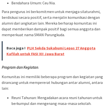
Bendahara Umum: Ceu Nia.
Para pengurus ini berkomitmen untuk menjaga silaturahmi,
berdiskusi secara positif, serta menjalin komunikasi dengan
alumni dari angkatan lain. Mereka berharap komunitas ini
dapat memberikan dampak positif bagi semua anggota dan
memperkuat nama SMAN Parungkuda.
Baca juga !
PLH Sekda Sukabumi Lepas 27 Anggota
Kafilah untuk FASI XII Jawa Barat
Program dan Kegiatan
.
Komunitas ini memiliki beberapa program dan kegiatan yang
dirancang untuk mempererat hubungan antar alumni, antara
lain:
Reuni Tahunan: Mengadakan acara reuni tahunan untuk
berkumpul dan mengenang masa-masa sekolah.