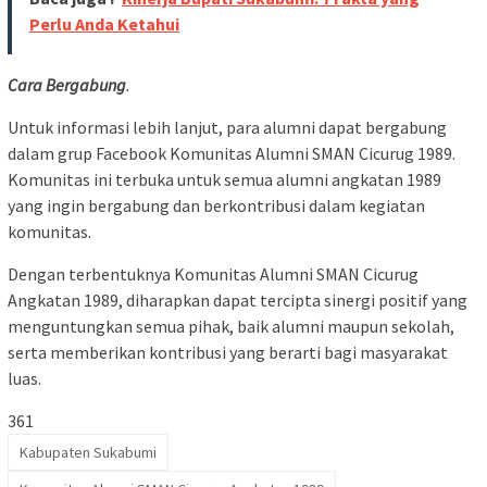
Perlu Anda Ketahui
Cara Bergabung
.
Untuk informasi lebih lanjut, para alumni dapat bergabung
dalam grup Facebook Komunitas Alumni SMAN Cicurug 1989.
Komunitas ini terbuka untuk semua alumni angkatan 1989
yang ingin bergabung dan berkontribusi dalam kegiatan
komunitas.
Dengan terbentuknya Komunitas Alumni SMAN Cicurug
Angkatan 1989, diharapkan dapat tercipta sinergi positif yang
menguntungkan semua pihak, baik alumni maupun sekolah,
serta memberikan kontribusi yang berarti bagi masyarakat
luas.
361
Kabupaten Sukabumi