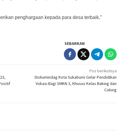
erikan penghargaan kepada para desa terbaik,”
SEBARKAN
Pos berikutnya
23,
Diskumindag Kota Sukabumi Gelar Pendidikan
ositif
Vokasi Bagi SMKN 3, Khusus Kelas Baking dan
Coking