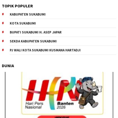
TOPIK POPULER
KABUPATEN SUKABUMI
KOTA SUKABUMI
BUPATI SUKABUMI H. ASEP JAPAR
SEKDA KABUPATEN SUKABUMI
PJ WALI KOTA SUKABUMI KUSMANA HARTADJI
DUNIA