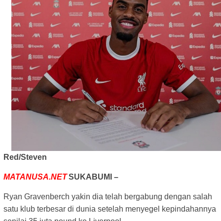
Red/Steven
MATANUSA.NET
SUKABUMI –
Ryan Gravenberch yakin dia telah bergabung dengan salah
satu klub terbesar di dunia setelah menyegel kepindahannya