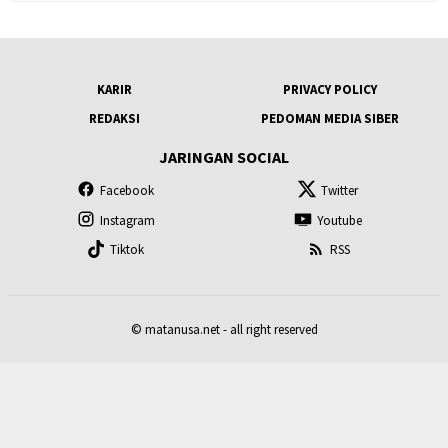
KARIR
PRIVACY POLICY
REDAKSI
PEDOMAN MEDIA SIBER
JARINGAN SOCIAL
Facebook
Twitter
Instagram
Youtube
Tiktok
RSS
© matanusa.net - all right reserved