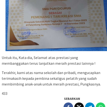
Untuk itu, Kata dia, Selamat atas prestasi yang
membanggakan terus lanjutkan meraih prestasi lainnya !
Terakhir, kami atas nama sekolah dan pribadi, mengucapkan
terimakasih kepada pembina sekaligus pelatih yang sudah
membimbing anak-anak untuk meraih prestasi, Pungkasnya.
433
SEBARKAN