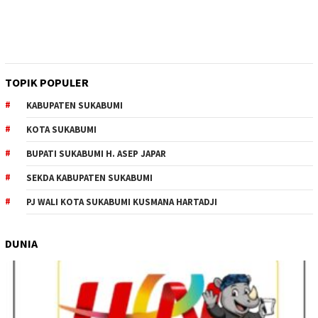
TOPIK POPULER
KABUPATEN SUKABUMI
KOTA SUKABUMI
BUPATI SUKABUMI H. ASEP JAPAR
SEKDA KABUPATEN SUKABUMI
PJ WALI KOTA SUKABUMI KUSMANA HARTADJI
DUNIA