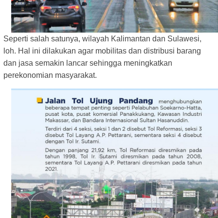
Seperti salah satunya, wilayah Kalimantan dan Sulawesi,
loh. Hal ini dilakukan agar mobilitas dan distribusi barang
dan jasa semakin lancar sehingga meningkatkan
perekonomian masyarakat.