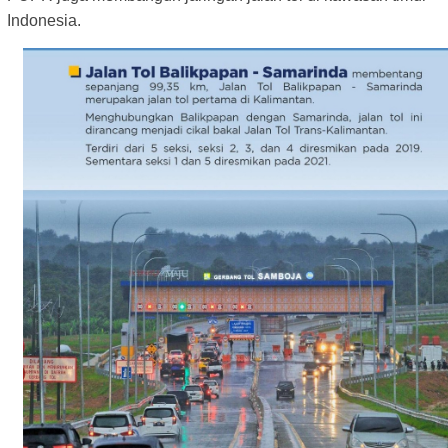
Indonesia.