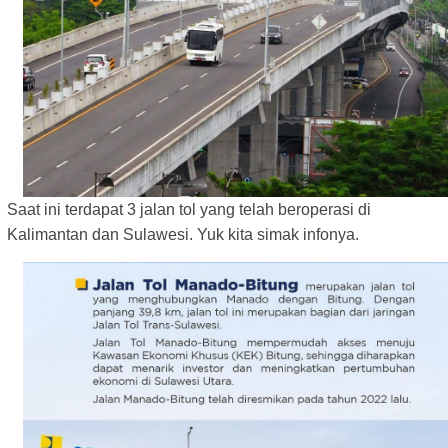
Saat ini terdapat 3 jalan tol yang telah beroperasi di
Kalimantan dan Sulawesi. Yuk kita simak infonya.