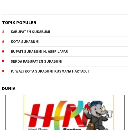
TOPIK POPULER
KABUPATEN SUKABUMI
KOTA SUKABUMI
BUPATI SUKABUMI H. ASEP JAPAR
SEKDA KABUPATEN SUKABUMI
PJ WALI KOTA SUKABUMI KUSMANA HARTADJI
DUNIA