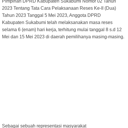
Pimpinan DPRD Kabupaten Sukabumi Nomor 02 Tahun
2023 Tentang
Tata Cara Pelaksanaan Reses Ke-II (Dua)
Tahun 2023 Tanggal 5 Mei 2023, Anggota DPRD
Kabupaten
Sukabumi telah melaksanakan masa reses
selama 6 (enam) hari kerja, terhitung mulai tanggal 8 s.d 12
Mei
dan 15 Mei 2023 di daerah pemilihanya masing-masing.
Sebagai sebuah representasi masyarakat