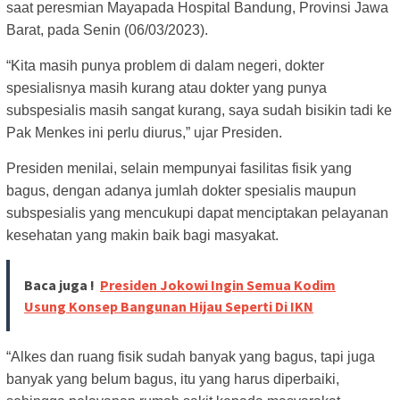
saat peresmian Mayapada Hospital Bandung, Provinsi Jawa
Barat, pada Senin (06/03/2023).
“Kita masih punya problem di dalam negeri, dokter
spesialisnya masih kurang atau dokter yang punya
subspesialis masih sangat kurang, saya sudah bisikin tadi ke
Pak Menkes ini perlu diurus,” ujar Presiden.
Presiden menilai, selain mempunyai fasilitas fisik yang
bagus, dengan adanya jumlah dokter spesialis maupun
subspesialis yang mencukupi dapat menciptakan pelayanan
kesehatan yang makin baik bagi masyakat.
Baca juga !
Presiden Jokowi Ingin Semua Kodim
Usung Konsep Bangunan Hijau Seperti Di IKN
“Alkes dan ruang fisik sudah banyak yang bagus, tapi juga
banyak yang belum bagus, itu yang harus diperbaiki,