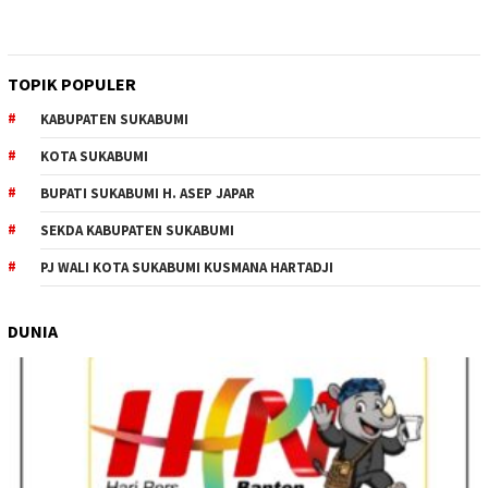
TOPIK POPULER
KABUPATEN SUKABUMI
KOTA SUKABUMI
BUPATI SUKABUMI H. ASEP JAPAR
SEKDA KABUPATEN SUKABUMI
PJ WALI KOTA SUKABUMI KUSMANA HARTADJI
DUNIA