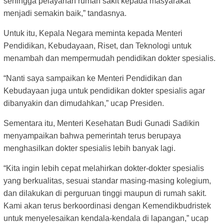
sehingga pelayanan rumah sakit kepada masyarakat
menjadi semakin baik,” tandasnya.
Untuk itu, Kepala Negara meminta kepada Menteri
Pendidikan, Kebudayaan, Riset, dan Teknologi untuk
menambah dan mempermudah pendidikan dokter spesialis.
“Nanti saya sampaikan ke Menteri Pendidikan dan
Kebudayaan juga untuk pendidikan dokter spesialis agar
dibanyakin dan dimudahkan,” ucap Presiden.
Sementara itu, Menteri Kesehatan Budi Gunadi Sadikin
menyampaikan bahwa pemerintah terus berupaya
menghasilkan dokter spesialis lebih banyak lagi.
“Kita ingin lebih cepat melahirkan dokter-dokter spesialis
yang berkualitas, sesuai standar masing-masing kolegium,
dan dilakukan di perguruan tinggi maupun di rumah sakit.
Kami akan terus berkoordinasi dengan Kemendikbudristek
untuk menyelesaikan kendala-kendala di lapangan,” ucap