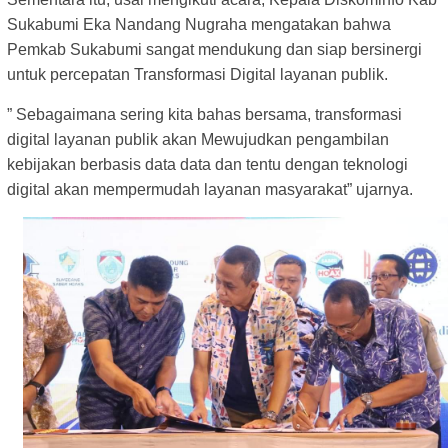
Sukabumi Eka Nandang Nugraha mengatakan bahwa
Pemkab Sukabumi sangat mendukung dan siap bersinergi
untuk percepatan Transformasi Digital layanan publik.
” Sebagaimana sering kita bahas bersama, transformasi
digital layanan publik akan Mewujudkan pengambilan
kebijakan berbasis data data dan tentu dengan teknologi
digital akan mempermudah layanan masyarakat” ujarnya.