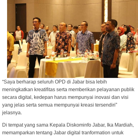
“Saya berharap seluruh OPD di Jabar bisa lebih
meningkatkan kreatifitas serta memberikan pelayanan publik
secara digital, kedepan harus mempunyai inovasi dan visi
yang jelas serta semua mempunyai kreasi tersendiri”
jelasnya.
Di tempat yang sama Kepala Diskominfo Jabar, Ika Mardiah,
memamparkan tentang Jabar digital tranformation untuk