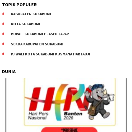
TOPIK POPULER
KABUPATEN SUKABUMI
KOTA SUKABUMI
BUPATI SUKABUMI H. ASEP JAPAR
SEKDA KABUPATEN SUKABUMI
PJ WALI KOTA SUKABUMI KUSMANA HARTADJI
DUNIA