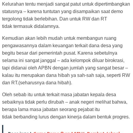
Kelurahan tentu menjadi sangat patut untuk dipertimbangkan
statusnya – karena tuntutan yang disampaikan saat demo
tergolong tidak berlebihan. Dan untuk RW dan RT
tidak termasuk didalamnya.
Kemudian akan lebih mudah untuk membangun ruang
pengawasannya dalam keuangan terkait dana desa yang
begitu besar dari pemerintah pusat. Karena sebetulnya
selama ini sangat janggal – ada kelompok diluar birokrasi,
tapi didanai oleh APBN dengan jumlah yang sangat besar –
kalau itu merupakan dana hibah ya sah-sah saja, seperti RW
dan RT.(seharusnya dana hibah).
Oleh sebab itu untuk terkait masa jabatan kepala desa
sebaiknya tidak perlu dirubah – anak negeri melihat bahwa,
berapa lama masa jabatan seorang pejabat itu
tidak berbanding lurus dengan kinerja dalam bentuk progres.