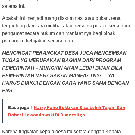
selama ini.
Apakah ini menjadi ruang diskriminasi atau bukan, tentu
tergantung dari cara melihat atau persepsi pelaku serta para
pengamat secara hukum dan manfaat nya bagi pihak
pemangku kebijakan secara utuh.
MENGINGAT PERANGKAT DESA JUGA MENGEMBAN
TUGAS YG MERUPAKAN BAGIAN DARI PROGRAM
PEMERINTAH – MUNGKIN AKAN LEBIH BIJAK BILA
PEMERINTAH MERASAKAN MANFAATNYA – YA
HARUS DIAKUI DENGAN CARA YANG SAMA DENGAN
PNS.
Baca juga !
Harry Kane Buktikan Bisa Lebih Tajam Dari
Robert Lewandowski Di Bundesliga
Karena tingkatan kepala desa itu setara dengan Kepala