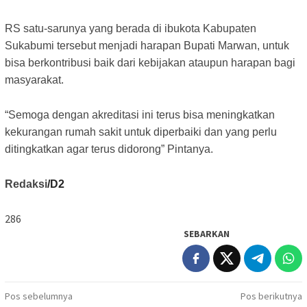
RS satu-sarunya yang berada di ibukota Kabupaten
Sukabumi tersebut menjadi harapan Bupati Marwan, untuk
bisa berkontribusi baik dari kebijakan ataupun harapan bagi
masyarakat.
“Semoga dengan akreditasi ini terus bisa meningkatkan
kekurangan rumah sakit untuk diperbaiki dan yang perlu
ditingkatkan agar terus didorong” Pintanya.
Redaksi
/D2
286
SEBARKAN
Navigasi
Pos sebelumnya
Pos berikutnya