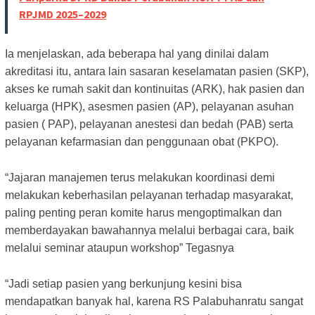
RPJMD 2025–2029
Ia menjelaskan, ada beberapa hal yang dinilai dalam
akreditasi itu, antara lain sasaran keselamatan pasien (SKP),
akses ke rumah sakit dan kontinuitas (ARK), hak pasien dan
keluarga (HPK), asesmen pasien (AP), pelayanan asuhan
pasien ( PAP), pelayanan anestesi dan bedah (PAB) serta
pelayanan kefarmasian dan penggunaan obat (PKPO).
“Jajaran manajemen terus melakukan koordinasi demi
melakukan keberhasilan pelayanan terhadap masyarakat,
paling penting peran komite harus mengoptimalkan dan
memberdayakan bawahannya melalui berbagai cara, baik
melalui seminar ataupun workshop” Tegasnya
“Jadi setiap pasien yang berkunjung kesini bisa
mendapatkan banyak hal, karena RS Palabuhanratu sangat