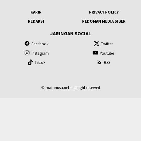
KARIR
PRIVACY POLICY
REDAKSI
PEDOMAN MEDIA SIBER
JARINGAN SOCIAL
Facebook
Twitter
Instagram
Youtube
Tiktok
RSS
© matanusa.net - all right reserved