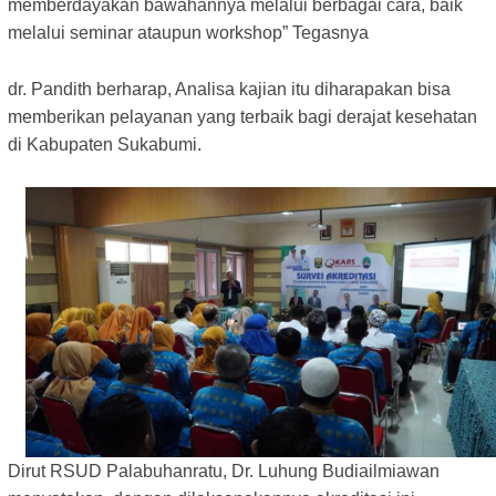
memberdayakan bawahannya melalui berbagai cara, baik
melalui seminar ataupun workshop” Tegasnya
dr. Pandith berharap, Analisa kajian itu diharapakan bisa
memberikan pelayanan yang terbaik bagi derajat kesehatan
di Kabupaten Sukabumi.
Dirut RSUD Palabuhanratu, Dr. Luhung Budiailmiawan