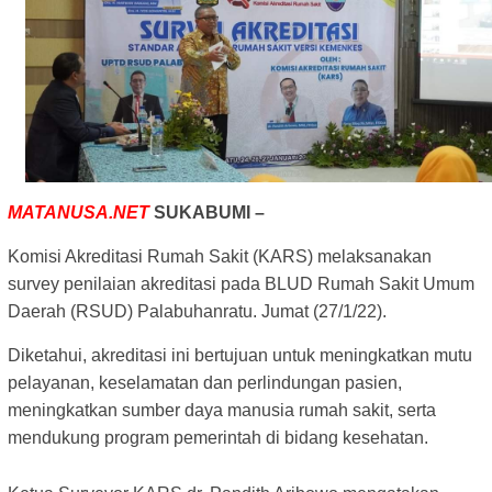
MATANUSA.NET
SUKABUMI –
Komisi Akreditasi Rumah Sakit (KARS) melaksanakan
survey penilaian akreditasi pada BLUD Rumah Sakit Umum
Daerah (RSUD) Palabuhanratu. Jumat (27/1/22).
Diketahui, akreditasi ini bertujuan untuk meningkatkan mutu
pelayanan, keselamatan dan perlindungan pasien,
meningkatkan sumber daya manusia rumah sakit, serta
mendukung program pemerintah di bidang kesehatan.