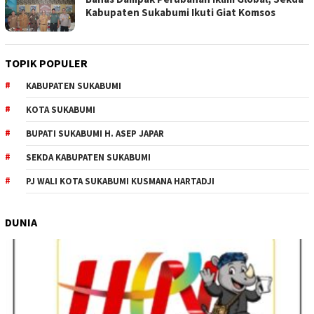
Kabupaten Sukabumi Ikuti Giat Komsos
TOPIK POPULER
KABUPATEN SUKABUMI
KOTA SUKABUMI
BUPATI SUKABUMI H. ASEP JAPAR
SEKDA KABUPATEN SUKABUMI
PJ WALI KOTA SUKABUMI KUSMANA HARTADJI
DUNIA