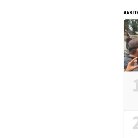
BERIT