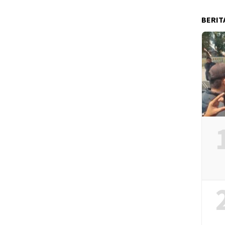
BERIT