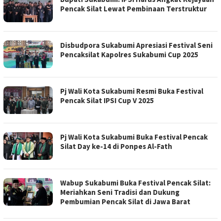
Pencak Silat Lewat Pembinaan Terstruktur
Disbudpora Sukabumi Apresiasi Festival Seni
Pencaksilat Kapolres Sukabumi Cup 2025
Pj Wali Kota Sukabumi Resmi Buka Festival
Pencak Silat IPSI Cup V 2025
Pj Wali Kota Sukabumi Buka Festival Pencak
Silat Day ke-14 di Ponpes Al-Fath
Wabup Sukabumi Buka Festival Pencak Silat:
Meriahkan Seni Tradisi dan Dukung
Pembumian Pencak Silat di Jawa Barat