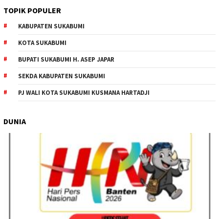
TOPIK POPULER
KABUPATEN SUKABUMI
KOTA SUKABUMI
BUPATI SUKABUMI H. ASEP JAPAR
SEKDA KABUPATEN SUKABUMI
PJ WALI KOTA SUKABUMI KUSMANA HARTADJI
DUNIA