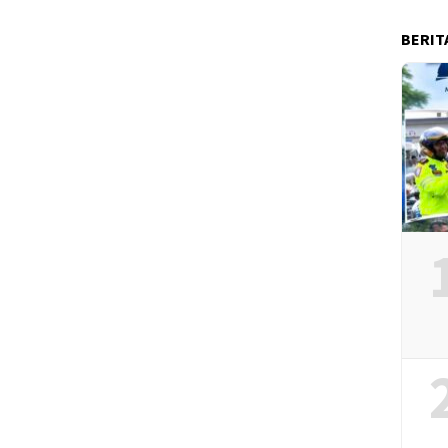
BERIT