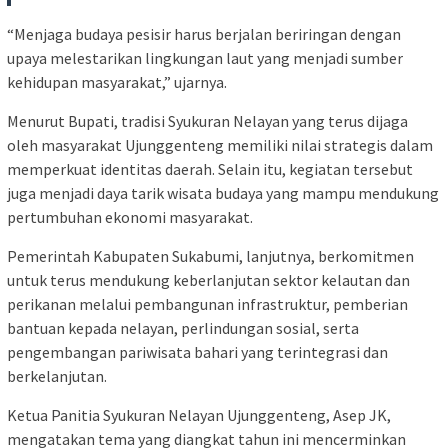
“Menjaga budaya pesisir harus berjalan beriringan dengan
upaya melestarikan lingkungan laut yang menjadi sumber
kehidupan masyarakat,” ujarnya.
Menurut Bupati, tradisi Syukuran Nelayan yang terus dijaga
oleh masyarakat Ujunggenteng memiliki nilai strategis dalam
memperkuat identitas daerah. Selain itu, kegiatan tersebut
juga menjadi daya tarik wisata budaya yang mampu mendukung
pertumbuhan ekonomi masyarakat.
Pemerintah Kabupaten Sukabumi, lanjutnya, berkomitmen
untuk terus mendukung keberlanjutan sektor kelautan dan
perikanan melalui pembangunan infrastruktur, pemberian
bantuan kepada nelayan, perlindungan sosial, serta
pengembangan pariwisata bahari yang terintegrasi dan
berkelanjutan.
Ketua Panitia Syukuran Nelayan Ujunggenteng, Asep JK,
mengatakan tema yang diangkat tahun ini mencerminkan