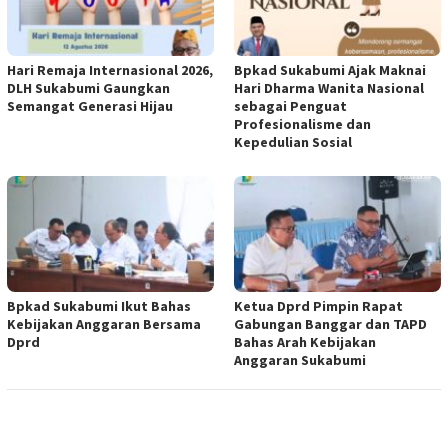
Hari Remaja Internasional 2026,
Bpkad Sukabumi Ajak Maknai
DLH Sukabumi Gaungkan
Hari Dharma Wanita Nasional
Semangat Generasi Hijau
sebagai Penguat
Profesionalisme dan
Kepedulian Sosial
Bpkad Sukabumi Ikut Bahas
Ketua Dprd Pimpin Rapat
Kebijakan Anggaran Bersama
Gabungan Banggar dan TAPD
Dprd
Bahas Arah Kebijakan
Anggaran Sukabumi