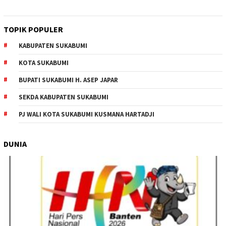
TOPIK POPULER
KABUPATEN SUKABUMI
KOTA SUKABUMI
BUPATI SUKABUMI H. ASEP JAPAR
SEKDA KABUPATEN SUKABUMI
PJ WALI KOTA SUKABUMI KUSMANA HARTADJI
DUNIA