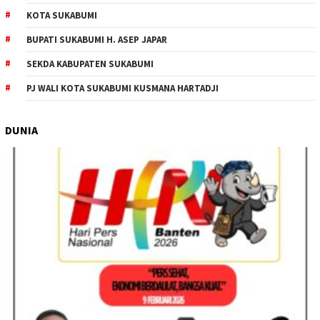
KOTA SUKABUMI
BUPATI SUKABUMI H. ASEP JAPAR
SEKDA KABUPATEN SUKABUMI
PJ WALI KOTA SUKABUMI KUSMANA HARTADJI
DUNIA