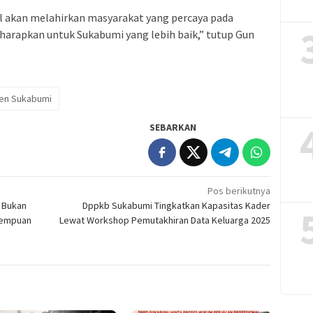
l akan melahirkan masyarakat yang percaya pada
 harapkan untuk Sukabumi yang lebih baik,” tutup Gun
en Sukabumi
SEBARKAN
Pos berikutnya
 Bukan
Dppkb Sukabumi Tingkatkan Kapasitas Kader
erempuan
Lewat Workshop Pemutakhiran Data Keluarga 2025