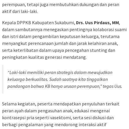
perempuan, tetapi juga membutuhkan dukungan dan peran
aktif dari laki-laki.
Kepala DPPKB Kabupaten Sukabumi,
Drs. Uus Pirdaus, MM
,
dalam sambutannya menegaskan pentingnya kolaborasi suami
dan istri dalam pengambilan keputusan keluarga, terutama
menyangkut perencanaan jumlah dan jarak kelahiran anak,
serta keterlibatan dalam upaya pencegahan stunting dan
peningkatan kualitas generasi mendatang.
“Laki-laki memiliki peran strategis dalam mewujudkan
keluarga berkualitas. Sudah saatnya kita tinggalkan
pandangan bahwa KB hanya urusan perempuan,” tegas Uus.
Selama kegiatan, peserta mendapatkan penyuluhan terkait
peran ayah dalam pengasuhan anak, edukasi mengenai
kontrasepsi pria seperti vasektomi, serta sesi diskusi dan
berbagi pengalaman yang mendorong interaksi aktif