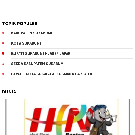
TOPIK POPULER
KABUPATEN SUKABUMI
KOTA SUKABUMI
BUPATI SUKABUMI H. ASEP JAPAR
SEKDA KABUPATEN SUKABUMI
PJ WALI KOTA SUKABUMI KUSMANA HARTADJI
DUNIA