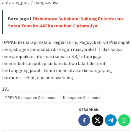
antaranggota,” pungkasnya.
Baca juga !
Disbudpora Sukabumi Dukung Pelestarian
Seren Taun ke-447 Kasepuhan Ciptamulya
DPPKB berharap melalui kegiatan ini, Paguyuban KB Pria dapat
menjadi agen perubahan di tengah masyarakat. Tidak hanya
menyampaikan informasi seputar KB, tetapi juga
menumbuhkan pola pikir baru bahwa laki-laki turut
bertanggung jawab dalam menciptakan keluarga yang
harmonis, sehat, dan berdaya saing.
191
DPPKB Kabupaten Sukabumi
Kabupaten Sukabumi
SEBARKAN