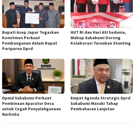
Bupati Asep Japar Tegaskan
HUT RI dan Hari ASI Sedunia,
Komitmen Perkuat
Wabup Sukabumi Dorong
Pembangunan dalam Rapat
Kolaborasi Turunkan Stunting
Paripurna Dprd
Dpmd Sukabumi Perkuat
Empat Agenda Strategis Dprd
Pembinaan Aparatur Desa
Sukabumi Masuki Tahap
untuk Cegah Penyalahgunaan
Pembahasan Lanjutan
Narkoba