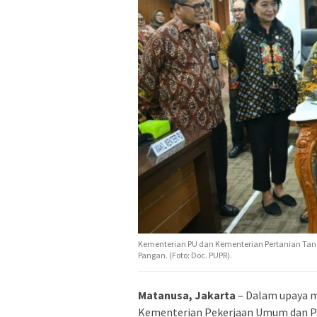
Kementerian PU dan Kementerian Pertanian Tan
Pangan. (Foto: Doc. PUPR).
Matanusa, Jakarta
– Dalam upaya 
Kementerian Pekerjaan Umum dan P